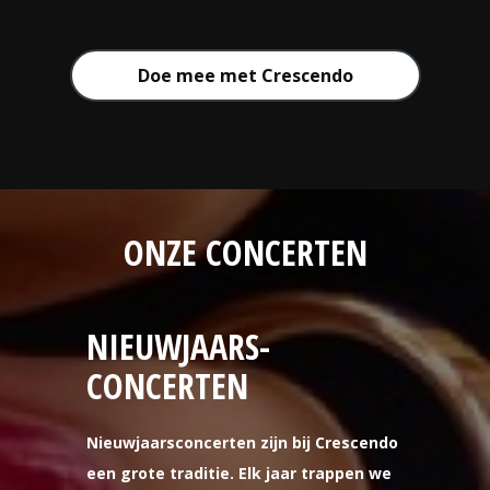
Doe mee met Crescendo
ONZE CONCERTEN
NIEUWJAARS-
CONCERTEN
Nieuwjaarsconcerten zijn bij Crescendo
een grote traditie. Elk jaar trappen we