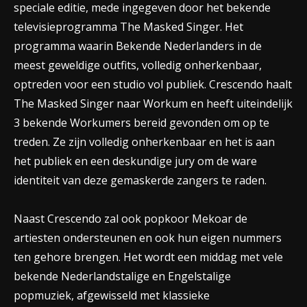
speciale editie, mede ingegeven door het bekende
televisieprogramma The Masked Singer. Het
programma waarin Bekende Nederlanders in de
meest geweldige outfits, volledig onherkenbaar,
optreden voor een studio vol publiek. Crescendo haalt
The Masked Singer naar Workum en heeft uiteindelijk
3 bekende Workumers bereid gevonden om op te
treden. Ze zijn volledig onherkenbaar en het is aan
het publiek en een deskundige jury om de ware
identiteit van deze gemaskerde zangers te raden.
Naast Crescendo zal ook popkoor Mekoar de
artiesten ondersteunen en ook hun eigen nummers
ten gehore brengen. Het wordt een middag met vele
bekende Nederlandstalige en Engelstalige
popmuziek, afgewisseld met klassieke