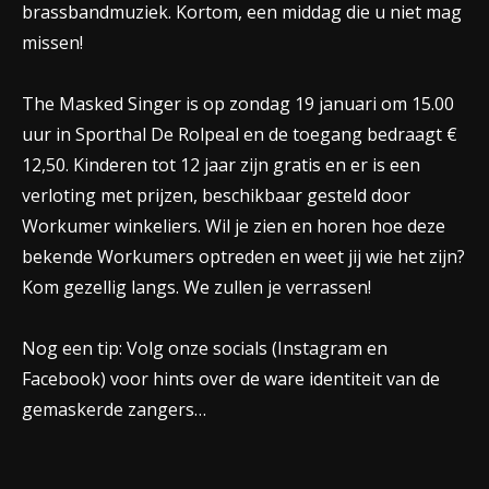
brassbandmuziek. Kortom, een middag die u niet mag
missen!
The Masked Singer is op zondag 19 januari om 15.00
uur in Sporthal De Rolpeal en de toegang bedraagt €
12,50. Kinderen tot 12 jaar zijn gratis en er is een
verloting met prijzen, beschikbaar gesteld door
Workumer winkeliers. Wil je zien en horen hoe deze
bekende Workumers optreden en weet jij wie het zijn?
Kom gezellig langs. We zullen je verrassen!
Nog een tip: Volg onze socials (Instagram en
Facebook) voor hints over de ware identiteit van de
gemaskerde zangers…