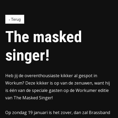
‹ Terug
The masked
singer!
Heb jij de overenthousiaste kikker al gespot in
Workum? Deze kikker is op van de zenuwen, want hij
is één van de speciale gasten op de Workumer editie
van The Masked Singer!
Op zondag 19 januari is het zover, dan zal Brassband