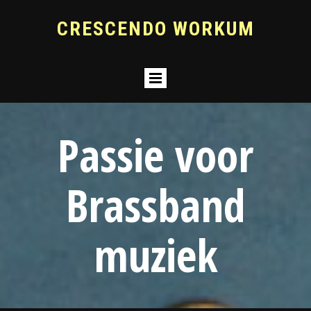
CRESCENDO WORKUM
Passie voor
Brassband
muziek