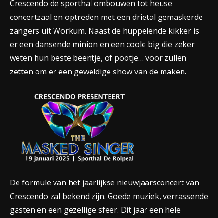
Crescendo de sporthal ombouwen tot heuse
concertzaal en optreden met een drietal gemaskerde
zangers uit Workum. Naast de huppelende kikker is
er een dansende minion en een coole big die zeker
weten hun beste beentje, of pootje… voor zullen
zetten om er een geweldige show van de maken.
De formule van het jaarlijkse nieuwjaarsconcert van
Crescendo zal bekend zijn. Goede muziek, verrassende
gasten en een gezellige sfeer. Dit jaar een hele